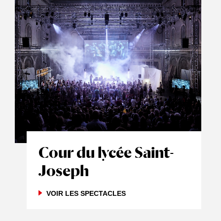
Cour du lycée Saint-
Joseph
VOIR LES SPECTACLES