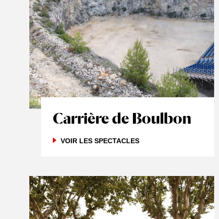
Carrière de Boulbon
VOIR LES SPECTACLES