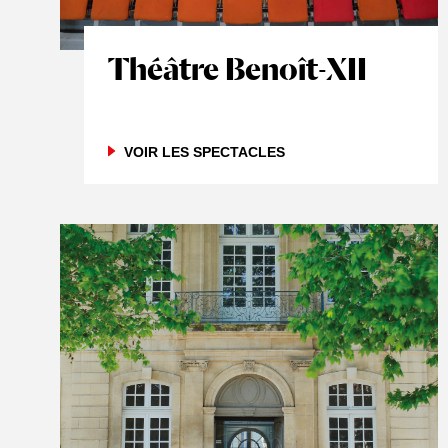
Théâtre Benoît-XII
VOIR LES SPECTACLES