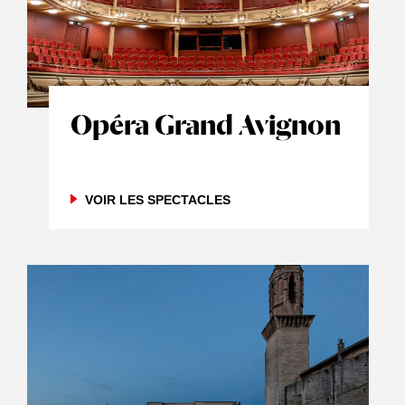
Opéra Grand Avignon
VOIR LES SPECTACLES