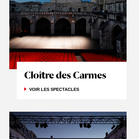
Cloître des Carmes
VOIR LES SPECTACLES