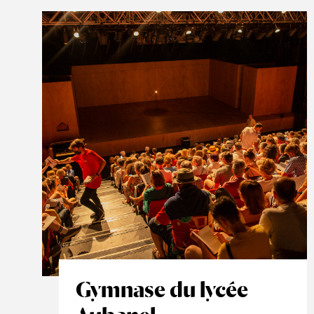
Gymnase du lycée