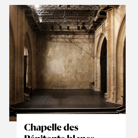
Chapelle des