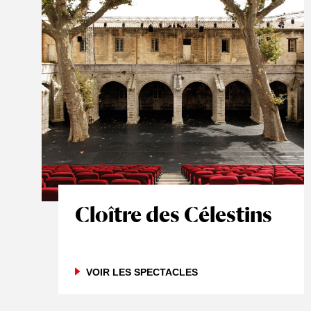
Cloître des Célestins
VOIR LES SPECTACLES