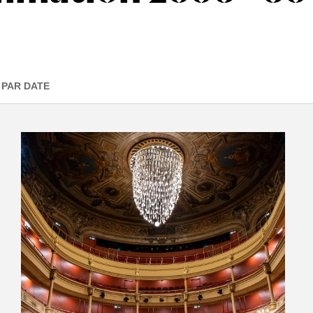
PAR DATE