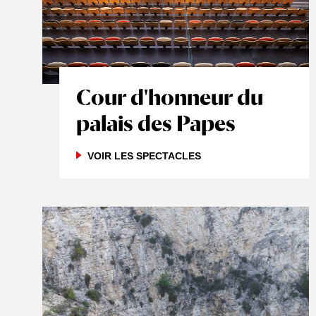
Cour d'honneur du
palais des Papes
VOIR LES SPECTACLES