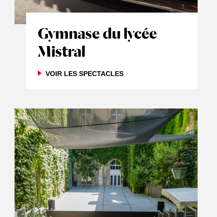
Gymnase du lycée
Mistral
VOIR LES SPECTACLES