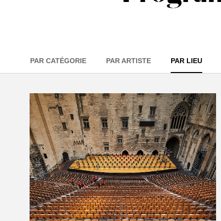
PAR CATÉGORIE
PAR ARTISTE
PAR LIEU