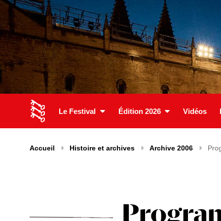
Le Festival
Édition 2026
Vidéos
Accueil
Histoire et archives
Archive 2006
Pro
Program