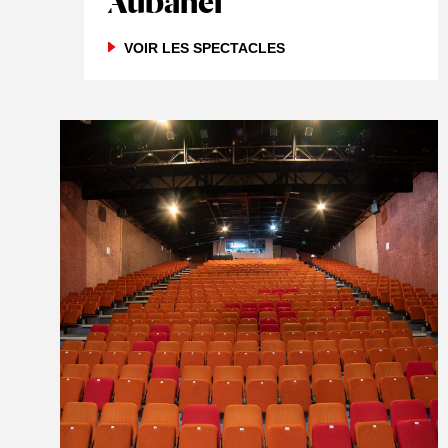
Aubanel
VOIR LES SPECTACLES