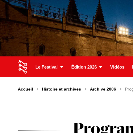
Le Festival
Édition 2026
Vidéos
Accueil
Histoire et archives
Archive 2006
Pro
Program