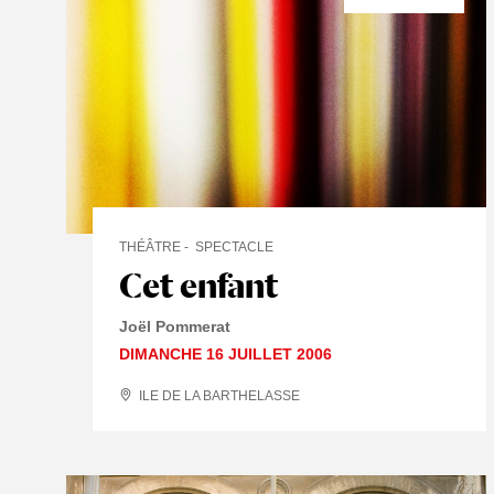
THÉÂTRE
SPECTACLE
Cet enfant
Joël Pommerat
DIMANCHE 16 JUILLET 2006
ILE DE LA BARTHELASSE