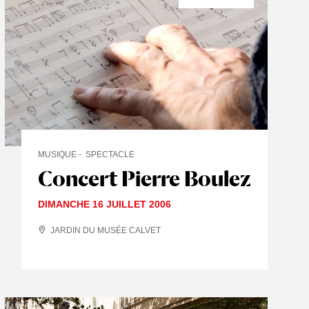
MUSIQUE
SPECTACLE
Concert Pierre Boulez
DIMANCHE 16 JUILLET 2006
JARDIN DU MUSÉE CALVET