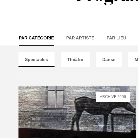
PAR CATÉGORIE
PAR ARTISTE
PAR LIEU
Spectacles
Théâtre
Danse
M
ARCHIVE 2006