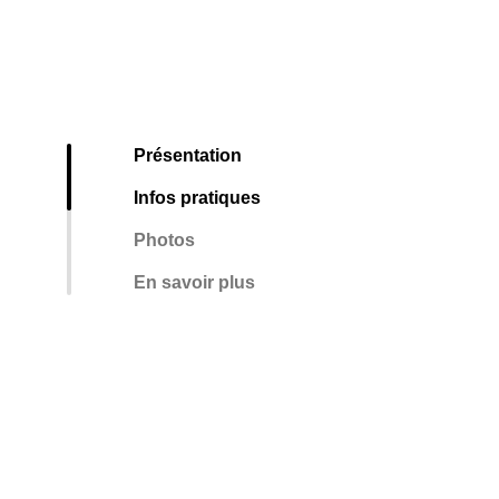
Présentation
Infos pratiques
Photos
En savoir plus