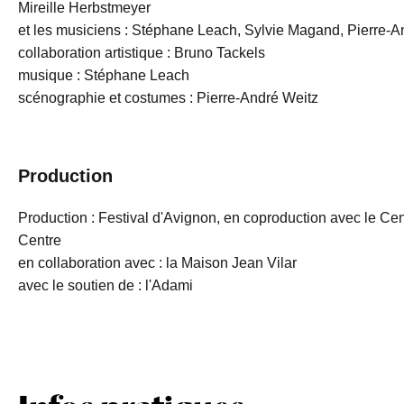
Mireille Herbstmeyer
et les musiciens : Stéphane Leach, Sylvie Magand, Pierre-A
collaboration artistique : Bruno Tackels
musique : Stéphane Leach
scénographie et costumes : Pierre-André Weitz
Production
Production : Festival d'Avignon, en coproduction avec le Cen
Centre
en collaboration avec : la Maison Jean Vilar
avec le soutien de : l'Adami