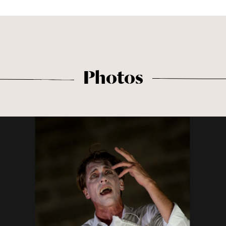
Photos