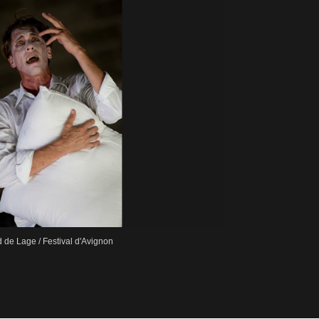
 de Lage / Festival d'Avignon