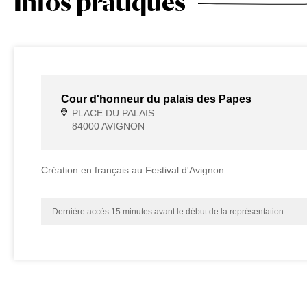
Infos pratiques
Cour d'honneur du palais des Papes
PLACE DU PALAIS
84000 AVIGNON
Création en français au Festival d'Avignon
Dernière accès 15 minutes avant le début de la représentation.