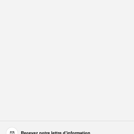
Recevez notre lettre d’information