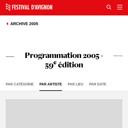
ARCHIVE 2005
Programmation 2005 -
e
59
édition
PAR CATÉGORIE
PAR ARTISTE
PAR LIEU
PAR DATE