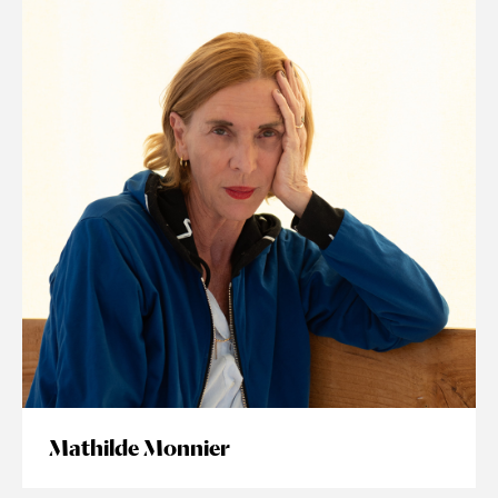
Mathilde Monnier