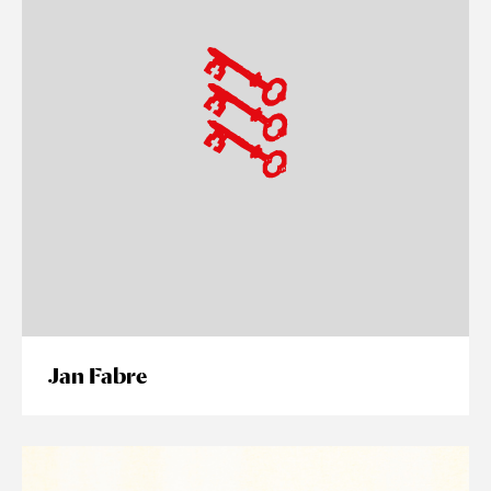
Jan Fabre