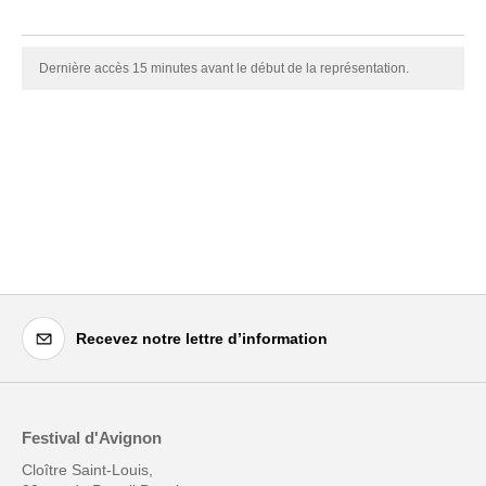
Dernière accès 15 minutes avant le début de la représentation.
Recevez notre lettre d’information
Festival d'Avignon
Cloître Saint-Louis,