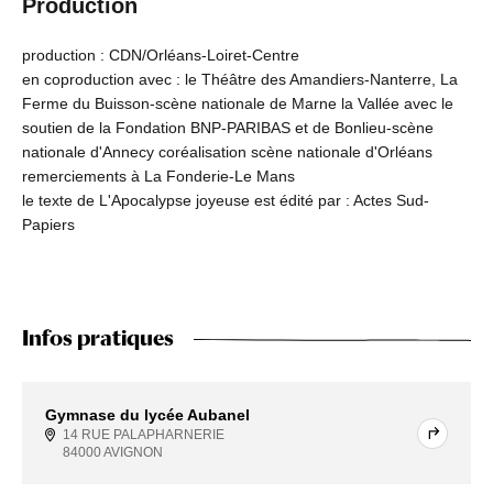
Production
production : CDN/Orléans-Loiret-Centre
en coproduction avec : le Théâtre des Amandiers-Nanterre, La
Ferme du Buisson-scène nationale de Marne la Vallée avec le
soutien de la Fondation BNP-PARIBAS et de Bonlieu-scène
nationale d'Annecy coréalisation scène nationale d'Orléans
remerciements à La Fonderie-Le Mans
le texte de L'Apocalypse joyeuse est édité par : Actes Sud-
Papiers
Infos pratiques
Gymnase du lycée Aubanel
14 RUE PALAPHARNERIE
84000 AVIGNON