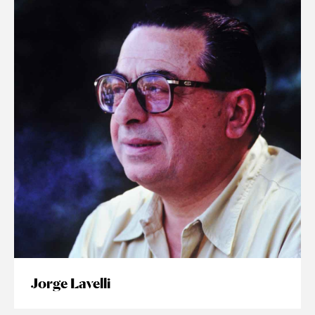
Jorge Lavelli