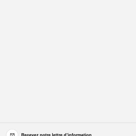
Recevez notre lettre d’information