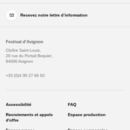
Recevez notre lettre d’information
Festival d'Avignon
Cloître Saint-Louis,
20 rue du Portail Boquier,
84000 Avignon
+33 (0)4 90 27 66 50
Accessibilité
FAQ
Recrutements et appels
Espace production
d'offre