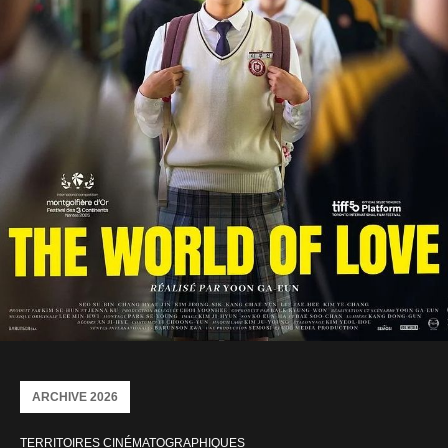
ARCHIVE 2026
TERRITOIRES CINÉMATOGRAPHIQUES