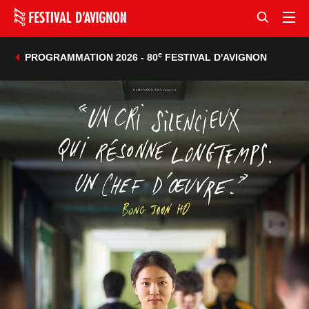
e
PROGRAMMATION 2026 - 80
FESTIVAL D'AVIGNON