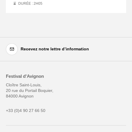
DURÉE : 2
H
05
Recevez notre lettre d’information
Festival d'Avignon
Cloître Saint-Louis,
20 rue du Portail Boquier,
84000 Avignon
+33 (0)4 90 27 66 50