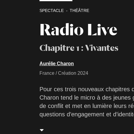
SPECTACLE
THÉÂTRE
Radio Live
Chapitre 1 : Vivantes
Aurélie Charon
France / Création 2024
Pour ces trois nouveaux chapitres
Charon tend le micro à des jeunes
de conflit et met en lumière leurs r
questions d’engagement et d’identi