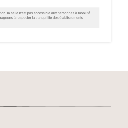
ion, la salle n'est pas accessible aux personnes à mobilité
urageons à respecter la tranquillité des établissements