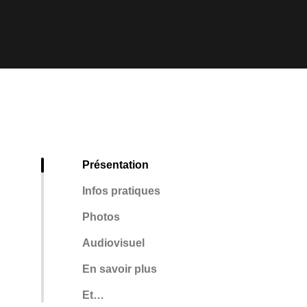
Présentation
Infos pratiques
Photos
Audiovisuel
En savoir plus
Et…