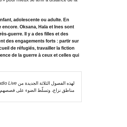
enfant, adolescente ou adulte. En
e encore. Oksana, Hala et Ines sont
s-guerre. Il y a des filles et des
ent des engagements forts : partir sur
ueil de réfugiés, travailler la fiction
ence de la guerre à ceux et celles qui
dio Live
لهذه الفصول الثلاثة الجديدة من
مناطق نزاع، وتسلّط الضوء على قصصهم ا.