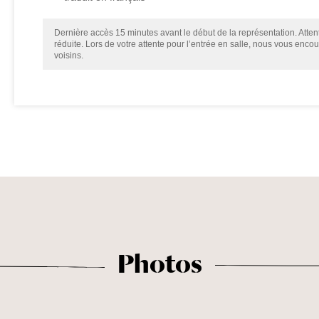
Dernière accès 15 minutes avant le début de la représentation. Attent
réduite. Lors de votre attente pour l’entrée en salle, nous vous enco
voisins.
Photos