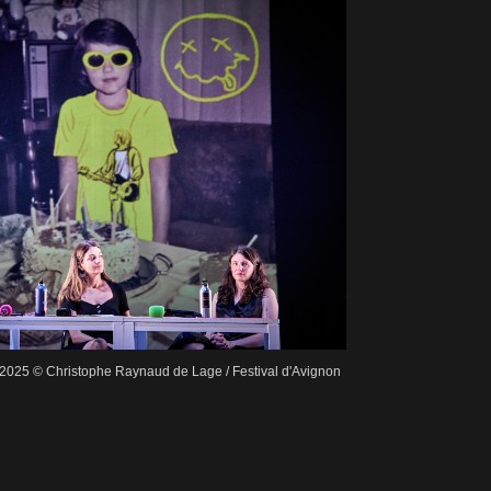
 2025 © Christophe Raynaud de Lage / Festival d'Avignon