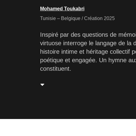
Mohamed Toukabri
Tunisie – Belgique / Création 2025
Inspiré par des questions de mémoir
virtuose interroge le langage de la
histoire intime et héritage collectif
poétique et engagée. Un hymne aux
constituent.