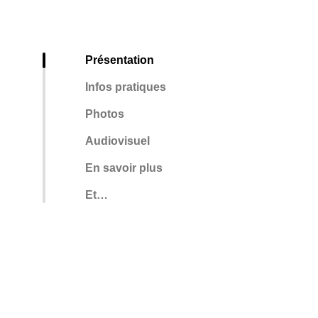
Présentation
Infos pratiques
Photos
Audiovisuel
En savoir plus
Et…