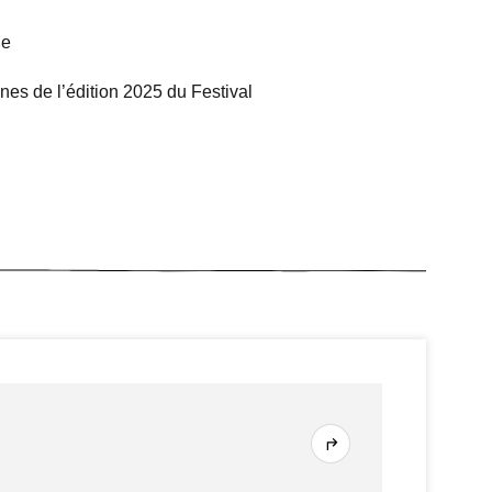
de
es de l’édition 2025 du Festival