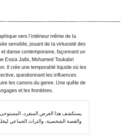
phique vers l’intérieur même de la
e sensible, jouant de la virtuosité des
op et danse contemporaine, façonnant un
enne Essia Jaïbi, Mohamed Toukabri
n. Il crée une temporalité liquide où les
llective, questionnant les influences
ruire les canons du genre. Une quête de
ngages et les frontières.
يستكشف هذا العرض المنفرد، المستوحى م،
والقصة الشخصية، والتراث الجماعي ليخل.