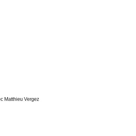
ec Matthieu Vergez