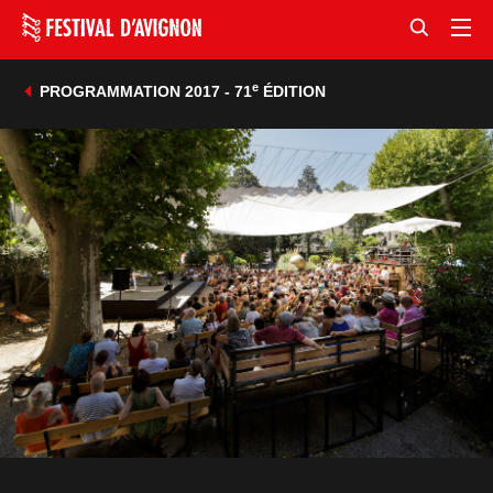
e
PROGRAMMATION 2017 - 71
ÉDITION