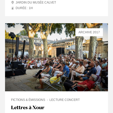
JARDIN DU MUSÉE CALVET
DURÉE : 1
H
ARCHIVE 2017
FICTIONS & ÉMISSIONS
LECTURE CONCERT
Lettres à Nour