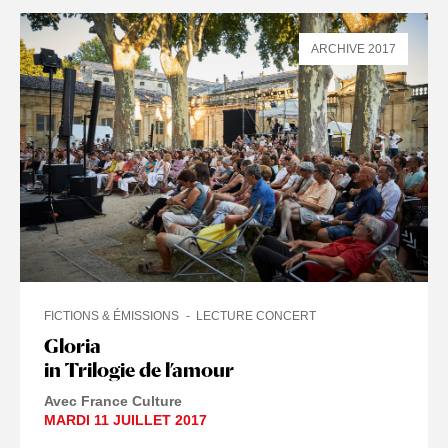
ARCHIVE 2017
FICTIONS & ÉMISSIONS
LECTURE CONCERT
Gloria
in Trilogie de l’amour
Avec France Culture
MARDI 11 JUILLET 2017