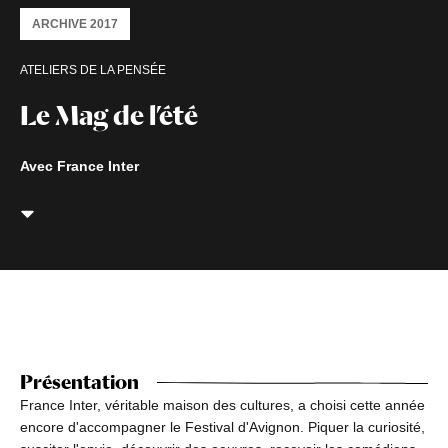
ARCHIVE 2017
ATELIERS DE LA PENSÉE
Le Mag de l’été
Avec France Inter
Présentation
France Inter, véritable maison des cultures, a choisi cette année
encore d'accompagner le Festival d'Avignon. Piquer la curiosité,