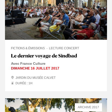
FICTIONS & ÉMISSIONS
LECTURE CONCERT
Le dernier voyage de Sindbad
Avec France Culture
DIMANCHE 16 JUILLET 2017
JARDIN DU MUSÉE CALVET
DURÉE : 1
H
ARCHIVE 2017