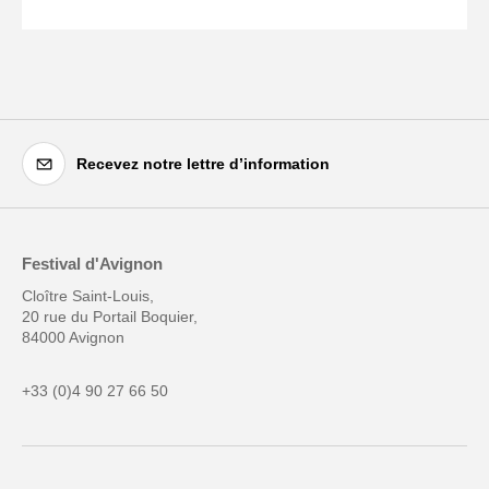
Recevez notre lettre d’information
Festival d'Avignon
Cloître Saint-Louis,
20 rue du Portail Boquier,
84000 Avignon
+33 (0)4 90 27 66 50