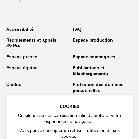
Accessibilité
FAQ
Recrutements et appels
Espace production
d'offre
Espace presse
Espace compagnies
Espace équipe
Publications et
téléchargements
Crédits
Protection des données
personnelles
Spectacles en tournée
COOKIES
Ce site utilise des cookies tiers afin d’améliorer votre
expérience de navigation.
Restez connecté
Vous pouvez accepter ou refuser l’utilisation de ces
cookies.