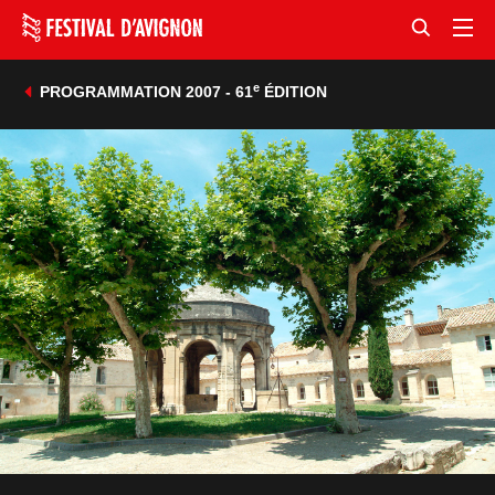
e
PROGRAMMATION 2007 - 61
ÉDITION