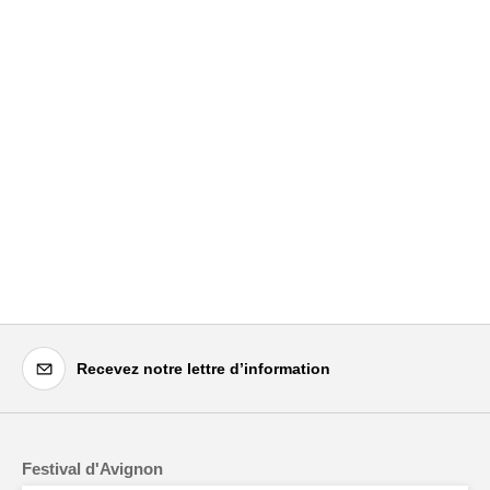
Recevez notre lettre d’information
Festival d'Avignon