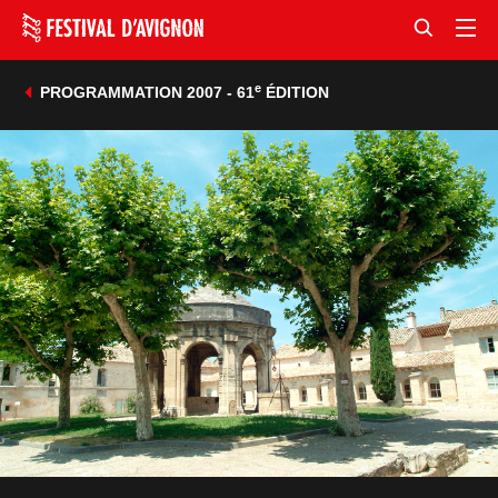
e
PROGRAMMATION 2007 - 61
ÉDITION