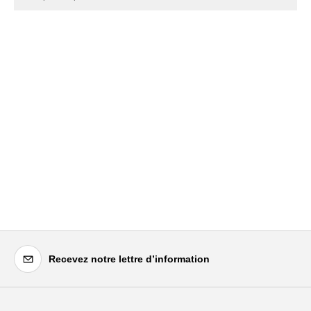
Recevez notre lettre d’information