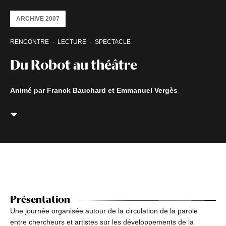
ARCHIVE 2007
RENCONTRE
LECTURE
SPECTACLE
Du Robot au théâtre
Animé par Franck Bauchard et Emmanuel Vergès
Présentation
Une journée organisée autour de la circulation de la parole
entre chercheurs et artistes sur les développements de la