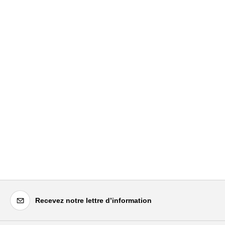
Recevez notre lettre d’information