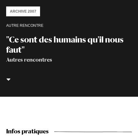
ARCHIVE 2007
AUTRE RENCONTRE
"Ce sont des humains qu'il nous
faut"
Autres rencontres
Infos pratiques