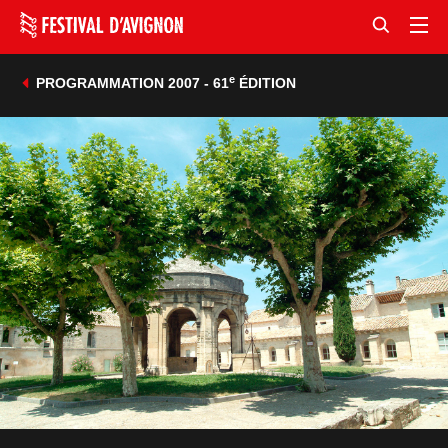
e
PROGRAMMATION 2007 - 61
ÉDITION