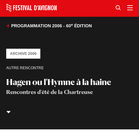
e
PROGRAMMATION 2006 - 60
ÉDITION
ARCHIVE 2006
AUTRE RENCONTRE
Hagen ou l'Hymne à la haine
Rencontres d'été de la Chartreuse