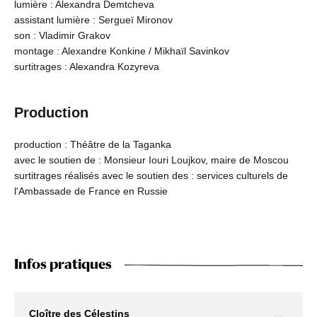
lumière : Alexandra Demtcheva
assistant lumière : Sergueï Mironov
son : Vladimir Grakov
montage : Alexandre Konkine / Mikhaïl Savinkov
surtitrages : Alexandra Kozyreva
Production
production : Théâtre de la Taganka
avec le soutien de : Monsieur Iouri Loujkov, maire de Moscou
surtitrages réalisés avec le soutien des : services culturels de
l'Ambassade de France en Russie
Infos pratiques
Cloître des Célestins