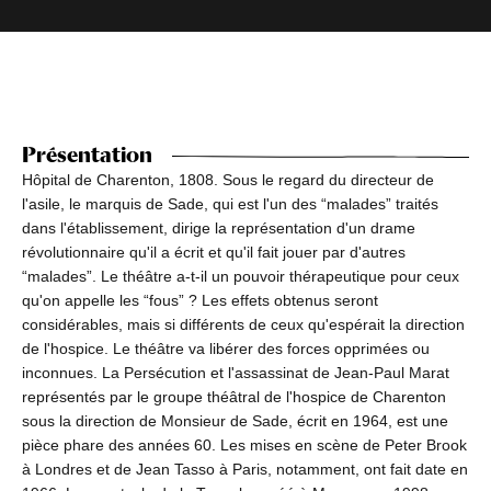
Présentation
Hôpital de Charenton, 1808. Sous le regard du directeur de
l'asile, le marquis de Sade, qui est l'un des “malades” traités
dans l'établissement, dirige la représentation d'un drame
révolutionnaire qu'il a écrit et qu'il fait jouer par d'autres
“malades”. Le théâtre a-t-il un pouvoir thérapeutique pour ceux
qu'on appelle les “fous” ? Les effets obtenus seront
considérables, mais si différents de ceux qu'espérait la direction
de l'hospice. Le théâtre va libérer des forces opprimées ou
inconnues. La Persécution et l'assassinat de Jean-Paul Marat
représentés par le groupe théâtral de l'hospice de Charenton
sous la direction de Monsieur de Sade, écrit en 1964, est une
pièce phare des années 60. Les mises en scène de Peter Brook
à Londres et de Jean Tasso à Paris, notamment, ont fait date en