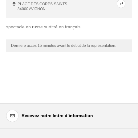
PLACE DES CORPS-SAINTS
84000 AVIGNON
spectacle en russe surtitré en français
Dernière accès 15 minutes avant le début de la représentation.
Recevez notre lettre d’information