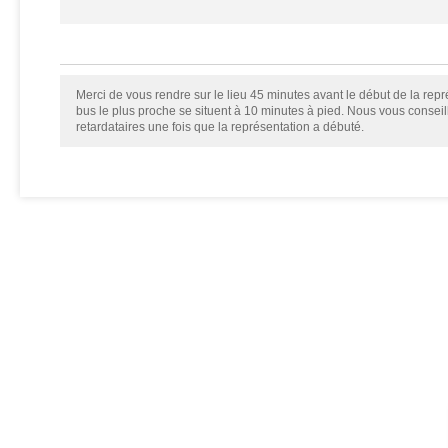
Merci de vous rendre sur le lieu 45 minutes avant le début de la repré
bus le plus proche se situent à 10 minutes à pied. Nous vous consei
retardataires une fois que la représentation a débuté.