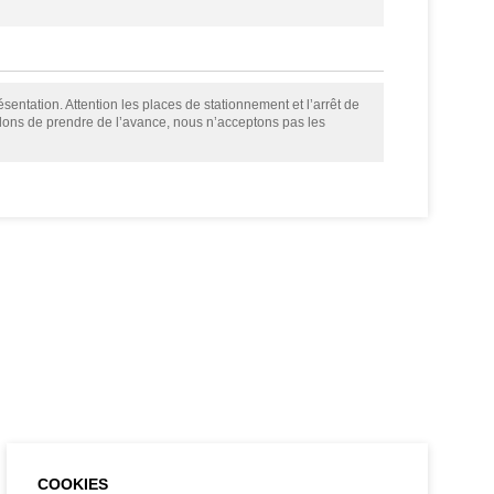
sentation. Attention les places de stationnement et l’arrêt de
llons de prendre de l’avance, nous n’acceptons pas les
COOKIES