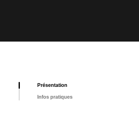
Présentation
Infos pratiques