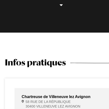
Infos pratiques
Chartreuse de Villeneuve lez Avignon
58 RUE DE LA RÉPUBLIQUE
30400 VILLENEUVE LEZ AVIGNON