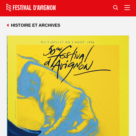
HISTOIRE ET ARCHIVES