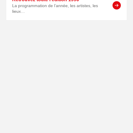
La programmation de l’année, les artistes, les
lieux…