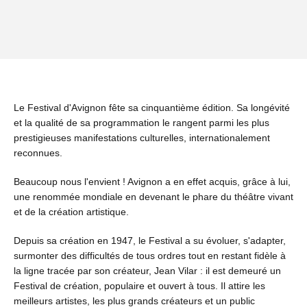
Le Festival d'Avignon fête sa cinquantième édition. Sa longévité
et la qualité de sa programmation le rangent parmi les plus
prestigieuses manifestations culturelles, internationalement
reconnues.
Beaucoup nous l'envient ! Avignon a en effet acquis, grâce à lui,
une renommée mondiale en devenant le phare du théâtre vivant
et de la création artistique.
Depuis sa création en 1947, le Festival a su évoluer, s'adapter,
surmonter des difficultés de tous ordres tout en restant fidèle à
la ligne tracée par son créateur, Jean Vilar : il est demeuré un
Festival de création, populaire et ouvert à tous. Il attire les
meilleurs artistes, les plus grands créateurs et un public