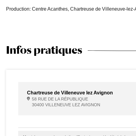
Production: Centre Acanthes, Chartreuse de Villeneuve-lez-
Infos pratiques
Chartreuse de Villeneuve lez Avignon
58 RUE DE LA RÉPUBLIQUE
30400 VILLENEUVE LEZ AVIGNON