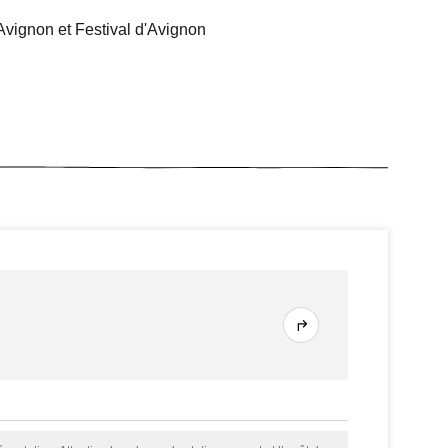
Avignon et Festival d'Avignon