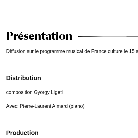
Présentation
Diffusion sur le programme musical de France culture le 15
Distribution
composition György Ligeti
Avec: Pierre-Laurent Aimard (piano)
Production