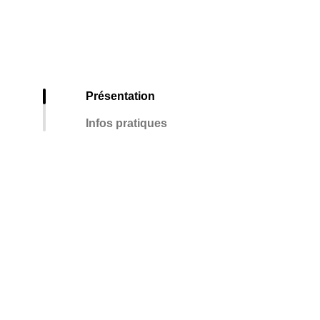
Présentation
Infos pratiques