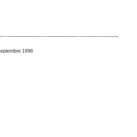
 septembre 1996