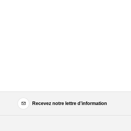
Recevez notre lettre d’information