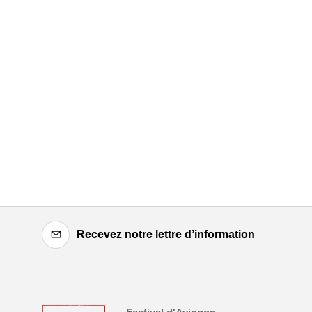
Recevez notre lettre d’information