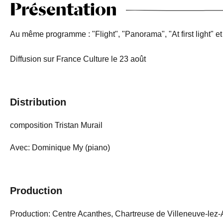
Présentation
Au même programme : "Flight", "Panorama", "At first light" et
Diffusion sur France Culture le 23 août
Distribution
composition Tristan Murail
Avec: Dominique My (piano)
Production
Production: Centre Acanthes, Chartreuse de Villeneuve-lez-