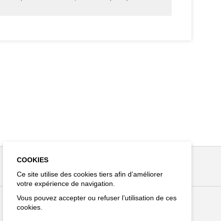
COOKIES
Ce site utilise des cookies tiers afin d’améliorer
votre expérience de navigation.
Vous pouvez accepter ou refuser l’utilisation de ces
cookies.
Restez connecté