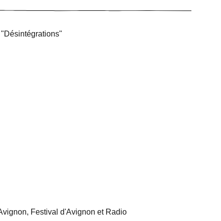
 "Désintégrations"
Avignon, Festival d'Avignon et Radio