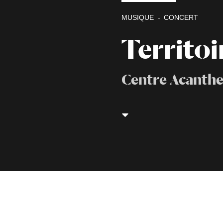
MUSIQUE
CONCERT
Territoi
Centre Acanthe