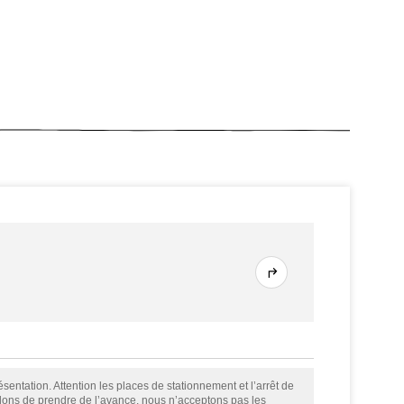
sentation. Attention les places de stationnement et l’arrêt de
llons de prendre de l’avance, nous n’acceptons pas les