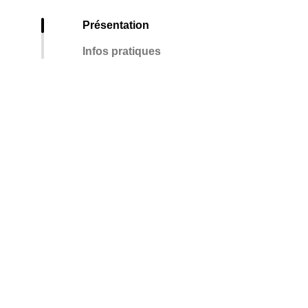
Présentation
Infos pratiques