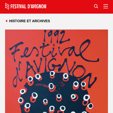
HISTOIRE ET ARCHIVES