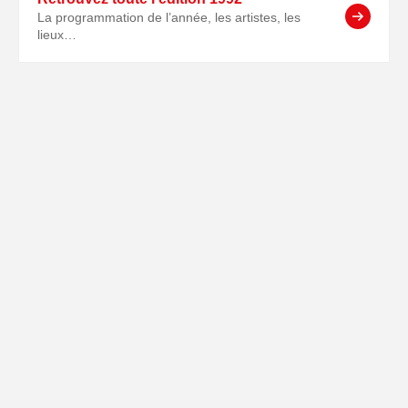
La programmation de l’année, les artistes, les
lieux…