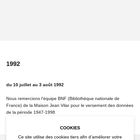
1992
du 10 juillet au 3 août 1992
Nous remercions l'équipe BNF (Bibliothèque nationale de
France) de la Maison Jean Vilar pour le versement des données
de la période 1947-1998.
COOKIES
Ce site utilise des cookies tiers afin d’améliorer votre