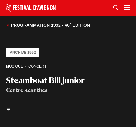
e
PROGRAMMATION 1992 - 46
ÉDITION
ARCHIVE 1992
MUSIQUE
CONCERT
Steamboat Bill junior
Centre Acanthes