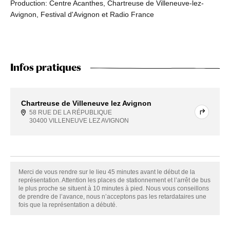
Production: Centre Acanthes, Chartreuse de Villeneuve-lez-
Avignon, Festival d'Avignon et Radio France
Infos pratiques
Chartreuse de Villeneuve lez Avignon
58 RUE DE LA RÉPUBLIQUE
30400 VILLENEUVE LEZ AVIGNON
Merci de vous rendre sur le lieu 45 minutes avant le début de la
représentation. Attention les places de stationnement et l’arrêt de bus
le plus proche se situent à 10 minutes à pied. Nous vous conseillons
de prendre de l’avance, nous n’acceptons pas les retardataires une
fois que la représentation a débuté.