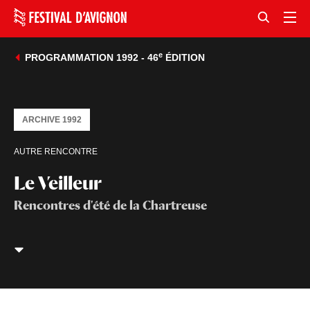
e
PROGRAMMATION 1992 - 46
ÉDITION
ARCHIVE 1992
AUTRE RENCONTRE
Le Veilleur
Rencontres d'été de la Chartreuse