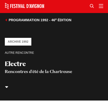
e
PROGRAMMATION 1992 - 46
ÉDITION
ARCHIVE 1992
AUTRE RENCONTRE
Electre
Rencontres d'été de la Chartreuse