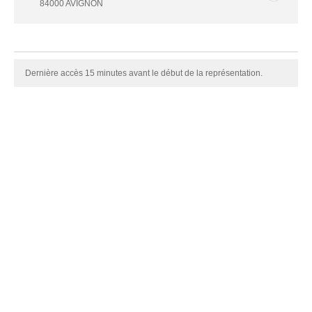
84000 AVIGNON
Dernière accès 15 minutes avant le début de la représentation.