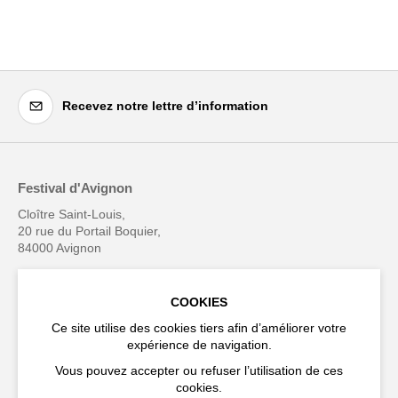
Recevez notre lettre d’information
Festival d'Avignon
Cloître Saint-Louis,
20 rue du Portail Boquier,
84000 Avignon
+33 (0)4 90 27 66 50
COOKIES
Ce site utilise des cookies tiers afin d’améliorer votre
expérience de navigation.
Vous pouvez accepter ou refuser l’utilisation de ces
Accessibilité
FAQ
cookies.