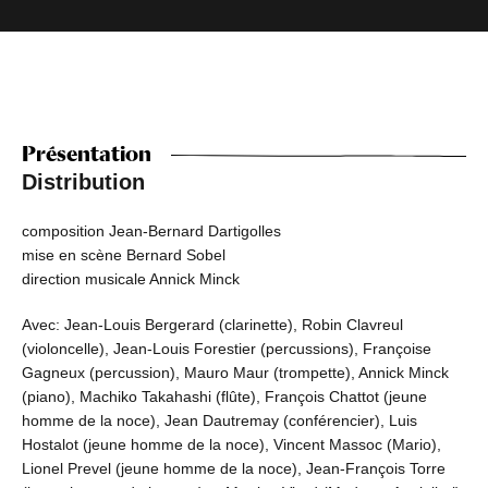
Présentation
Distribution
composition Jean-Bernard Dartigolles
mise en scène Bernard Sobel
direction musicale Annick Minck
Avec: Jean-Louis Bergerard (clarinette), Robin Clavreul
(violoncelle), Jean-Louis Forestier (percussions), Françoise
Gagneux (percussion), Mauro Maur (trompette), Annick Minck
(piano), Machiko Takahashi (flûte), François Chattot (jeune
homme de la noce), Jean Dautremay (conférencier), Luis
Hostalot (jeune homme de la noce), Vincent Massoc (Mario),
Lionel Prevel (jeune homme de la noce), Jean-François Torre