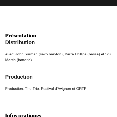
Présentation
Distribution
Avec: John Surman (saxo baryton), Barre Phillips (basse) et Stu
Martin (batterie)
Production
Production: The Trio, Festival d'Avignon et ORTF
Infos pratiques