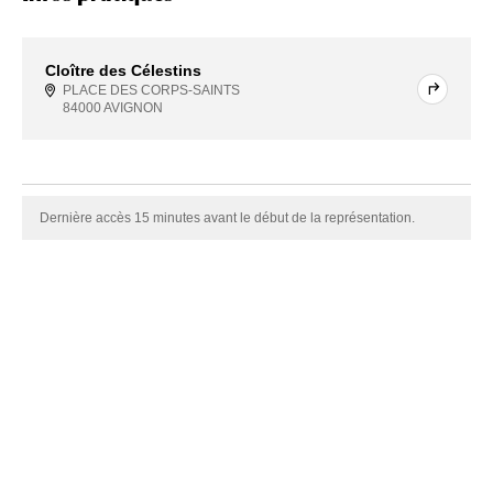
Cloître des Célestins
PLACE DES CORPS-SAINTS
84000 AVIGNON
Dernière accès 15 minutes avant le début de la représentation.