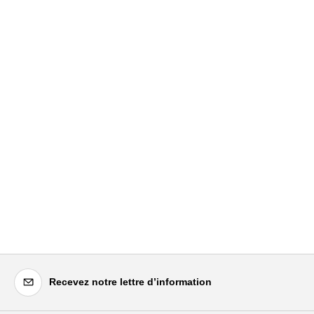
Recevez notre lettre d’information