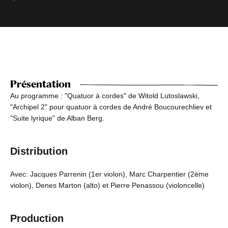
Présentation
Au programme : "Quatuor à cordes" de Witold Lutoslawski,
"Archipel 2" pour quatuor à cordes de André Boucourechliev et
"Suite lyrique" de Alban Berg.
Distribution
Avec: Jacques Parrenin (1er violon), Marc Charpentier (2ème
violon), Denes Marton (alto) et Pierre Penassou (violoncelle)
Production