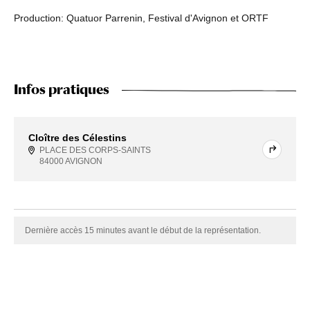
Production: Quatuor Parrenin, Festival d'Avignon et ORTF
Infos pratiques
Cloître des Célestins
PLACE DES CORPS-SAINTS
84000 AVIGNON
Dernière accès 15 minutes avant le début de la représentation.