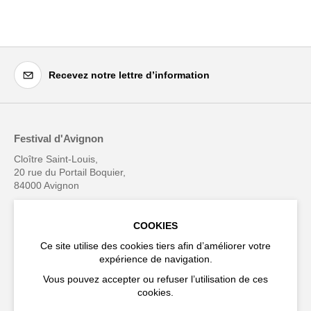
Recevez notre lettre d’information
Festival d'Avignon
Cloître Saint-Louis,
20 rue du Portail Boquier,
84000 Avignon
+33 (0)4 90 27 66 50
COOKIES
Ce site utilise des cookies tiers afin d’améliorer votre
expérience de navigation.
Vous pouvez accepter ou refuser l’utilisation de ces
Accessibilité
FAQ
cookies.