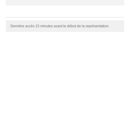
Dernière accès 15 minutes avant le début de la représentation.