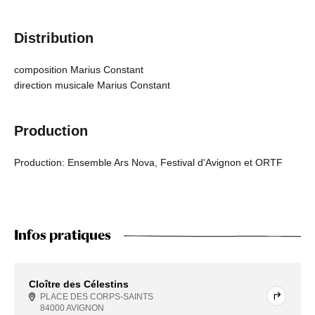
Distribution
composition Marius Constant
direction musicale Marius Constant
Production
Production: Ensemble Ars Nova, Festival d'Avignon et ORTF
Infos pratiques
Cloître des Célestins
PLACE DES CORPS-SAINTS
84000 AVIGNON