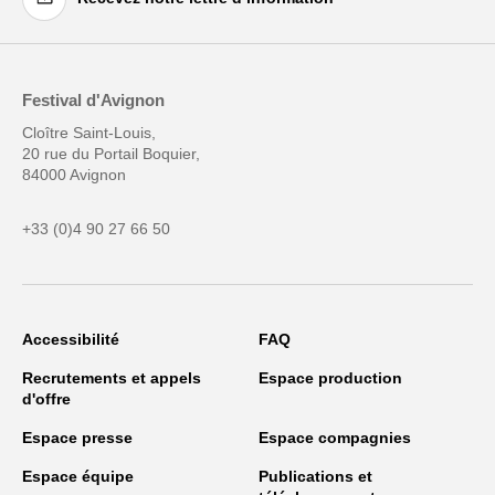
Festival d'Avignon
Cloître Saint-Louis,
20 rue du Portail Boquier,
84000 Avignon
+33 (0)4 90 27 66 50
Accessibilité
FAQ
Recrutements et appels
Espace production
d'offre
Espace presse
Espace compagnies
Espace équipe
Publications et