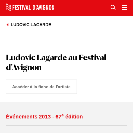
LUDOVIC LAGARDE
Ludovic Lagarde au Festival
d'Avignon
Accéder à la fiche de l'artiste
e
Événements 2013 - 67
édition