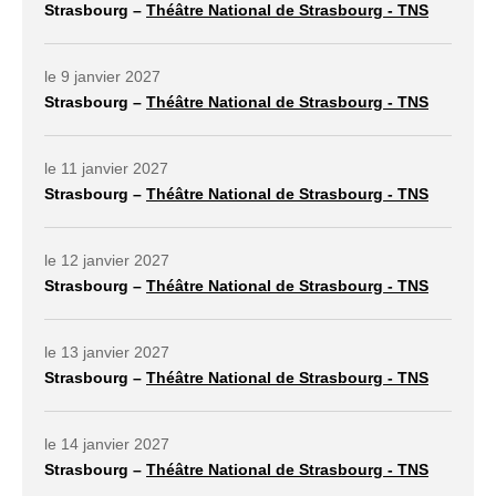
Strasbourg –
Théâtre National de Strasbourg - TNS
lien externe ouvrir dans un nouvel onglet
le 9 janvier 2027
Strasbourg –
Théâtre National de Strasbourg - TNS
lien externe ouvrir dans un nouvel onglet
le 11 janvier 2027
Strasbourg –
Théâtre National de Strasbourg - TNS
lien externe ouvrir dans un nouvel onglet
le 12 janvier 2027
Strasbourg –
Théâtre National de Strasbourg - TNS
lien externe ouvrir dans un nouvel onglet
le 13 janvier 2027
Strasbourg –
Théâtre National de Strasbourg - TNS
lien externe ouvrir dans un nouvel onglet
le 14 janvier 2027
Strasbourg –
Théâtre National de Strasbourg - TNS
lien externe ouvrir dans un nouvel onglet