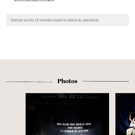
Dernier accès 15 minutes avant le début du spectacle.
Photos