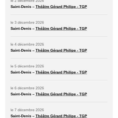
le 2 décembre 2026
Saint-Denis –
Théâtre Gérard Philipe - TGP
lien externe ouvrir dans un nouvel onglet
le 3 décembre 2026
Saint-Denis –
Théâtre Gérard Philipe - TGP
lien externe ouvrir dans un nouvel onglet
le 4 décembre 2026
Saint-Denis –
Théâtre Gérard Philipe - TGP
lien externe ouvrir dans un nouvel onglet
le 5 décembre 2026
Saint-Denis –
Théâtre Gérard Philipe - TGP
lien externe ouvrir dans un nouvel onglet
le 6 décembre 2026
Saint-Denis –
Théâtre Gérard Philipe - TGP
lien externe ouvrir dans un nouvel onglet
le 7 décembre 2026
Saint-Denis –
Théâtre Gérard Philipe - TGP