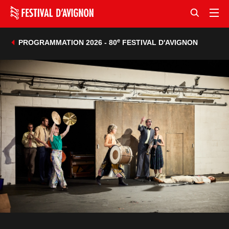
e
PROGRAMMATION 2026 - 80
FESTIVAL D'AVIGNON