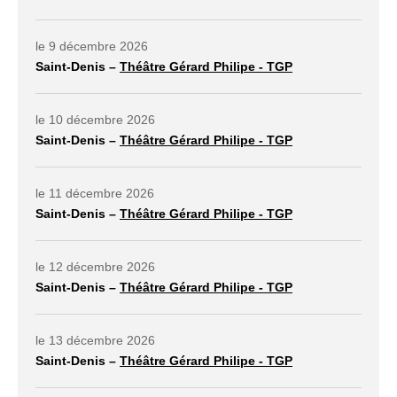
lien externe ouvrir dans un nouvel onglet
le 9 décembre 2026
Saint-Denis –
Théâtre Gérard Philipe - TGP
lien externe ouvrir dans un nouvel onglet
le 10 décembre 2026
Saint-Denis –
Théâtre Gérard Philipe - TGP
lien externe ouvrir dans un nouvel onglet
le 11 décembre 2026
Saint-Denis –
Théâtre Gérard Philipe - TGP
lien externe ouvrir dans un nouvel onglet
le 12 décembre 2026
Saint-Denis –
Théâtre Gérard Philipe - TGP
lien externe ouvrir dans un nouvel onglet
le 13 décembre 2026
Saint-Denis –
Théâtre Gérard Philipe - TGP
lien externe ouvrir dans un nouvel onglet