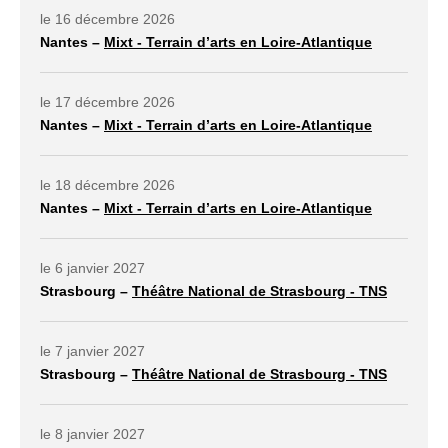
le 16 décembre 2026
Nantes –
Mixt - Terrain d’arts en Loire-Atlantique
lien externe ouvrir dans un nouvel onglet
le 17 décembre 2026
Nantes –
Mixt - Terrain d’arts en Loire-Atlantique
lien externe ouvrir dans un nouvel onglet
le 18 décembre 2026
Nantes –
Mixt - Terrain d’arts en Loire-Atlantique
lien externe ouvrir dans un nouvel onglet
le 6 janvier 2027
Strasbourg –
Théâtre National de Strasbourg - TNS
lien externe ouvrir dans un nouvel onglet
le 7 janvier 2027
Strasbourg –
Théâtre National de Strasbourg - TNS
lien externe ouvrir dans un nouvel onglet
le 8 janvier 2027