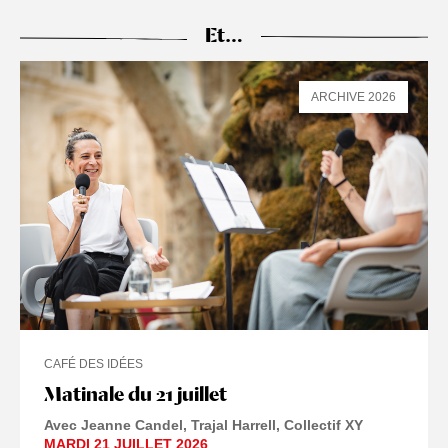
Et…
ARCHIVE 2026
CAFÉ DES IDÉES
Matinale du 21 juillet
Avec Jeanne Candel, Trajal Harrell, Collectif XY
MARDI 21 JUILLET 2026