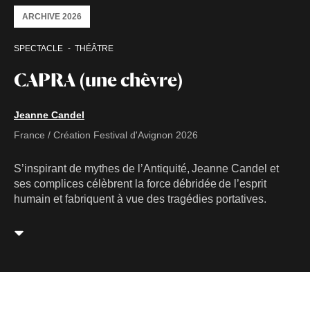
ARCHIVE 2026
SPECTACLE
THÉÂTRE
CAPRA (une chèvre)
Jeanne Candel
France / Création Festival d'Avignon 2026
S’inspirant de mythes de l’Antiquité, Jeanne Candel et
ses complices célèbrent la force débridée de l’esprit
humain et fabriquent à vue des tragédies portatives.