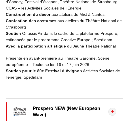
d’Annecy, Festival d’Avignon, Théâtre National de Strasbourg,
CCAS – les Activités Sociales de l’Énergie
Construction du décor
aux ateliers de Mixt à Nantes.
Confection des costumes
aux ateliers du Théâtre National de
Strasbourg
Soutien
Onassis Air dans le cadre de la plateforme Prospero,
cofinancée par le programme Creative Europe ; Spedidam
Avec la participation artistique
du Jeune Théâtre National
Présenté en avant-première au Théâtre Garonne, Scène
européenne – Toulouse les 16 et 17 juin 2026.
Soutien pour le 80e Festival d’Avignon
Activités Sociales de
l’énergie, Spedidam
Prospero NEW (New European
Wave)