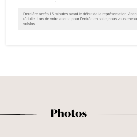
Dernière accès 15 minutes avant le début de la représentation. Attent
réduite. Lors de votre attente pour l’entrée en salle, nous vous enco
voisins.
Photos