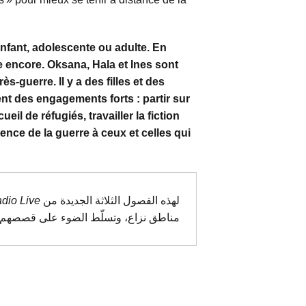
enfant, adolescente ou adulte. En
e encore. Oksana, Hala et Ines sont
s-guerre. Il y a des filles et des
ent des engagements forts : partir sur
ueil de réfugiés, travailler la fiction
ence de la guerre à ceux et celles qui
dio Live
لهذه الفصول الثلاثة الجديدة من
مناطق نزاع، وتسلّط الضوء على قصصهم ا.