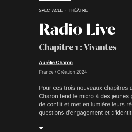
SPECTACLE
THÉÂTRE
Radio Live
Chapitre 1 : Vivantes
Aurélie Charon
France / Création 2024
Pour ces trois nouveaux chapitres
Charon tend le micro à des jeunes
de conflit et met en lumière leurs r
questions d’engagement et d’identi