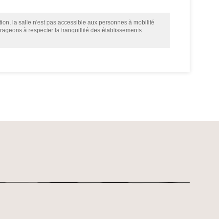
ion, la salle n'est pas accessible aux personnes à mobilité
urageons à respecter la tranquillité des établissements