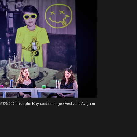
 2025 © Christophe Raynaud de Lage / Festival d'Avignon