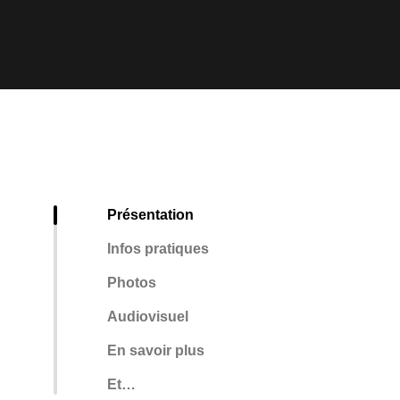
Présentation
Infos pratiques
Photos
Audiovisuel
En savoir plus
Et…