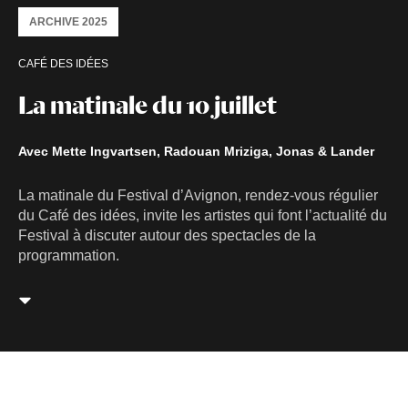
ARCHIVE 2025
CAFÉ DES IDÉES
La matinale du 10 juillet
Avec Mette Ingvartsen, Radouan Mriziga, Jonas & Lander
La matinale du Festival d’Avignon, rendez-vous régulier
du Café des idées, invite les artistes qui font l’actualité du
Festival à discuter autour des spectacles de la
programmation.