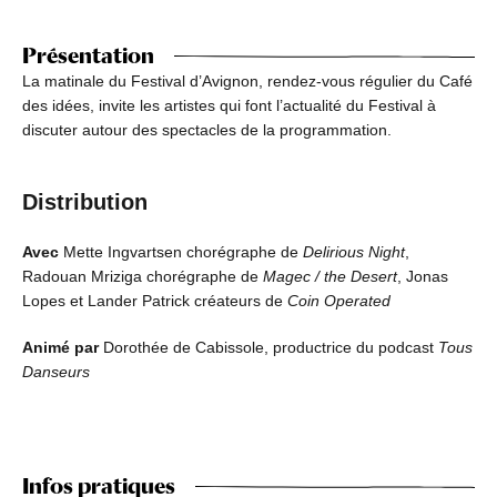
Présentation
La matinale du Festival d’Avignon, rendez-vous régulier du Café
des idées, invite les artistes qui font l’actualité du Festival à
discuter autour des spectacles de la programmation.
Distribution
Avec
Mette Ingvartsen chorégraphe de
Delirious Night
,
Radouan Mriziga chorégraphe de
Magec / the Desert
, Jonas
Lopes et Lander Patrick créateurs de
Coin Operated
Animé par
Dorothée de Cabissole, productrice du podcast
Tous
Danseurs
Infos pratiques