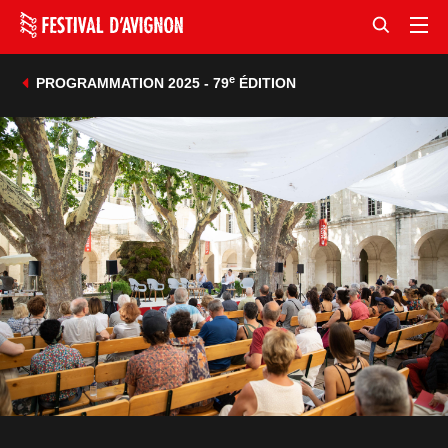
e
PROGRAMMATION 2025 - 79
ÉDITION