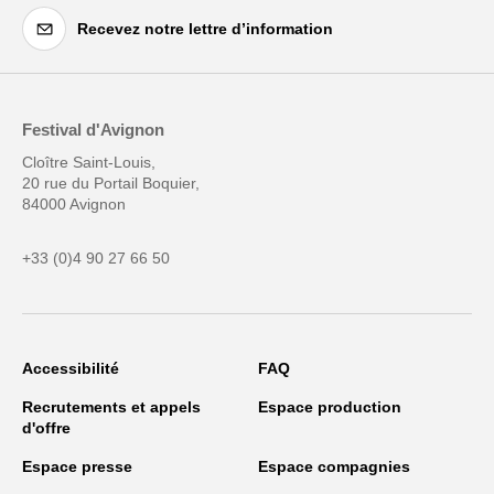
Recevez notre lettre d’information
Festival d'Avignon
Cloître Saint-Louis,
20 rue du Portail Boquier,
84000 Avignon
+33 (0)4 90 27 66 50
Accessibilité
FAQ
Recrutements et appels
Espace production
d'offre
Espace presse
Espace compagnies