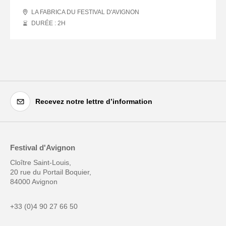
LA FABRICA DU FESTIVAL D'AVIGNON
DURÉE : 2
H
Recevez notre lettre d’information
Festival d'Avignon
Cloître Saint-Louis,
20 rue du Portail Boquier,
84000 Avignon
+33 (0)4 90 27 66 50