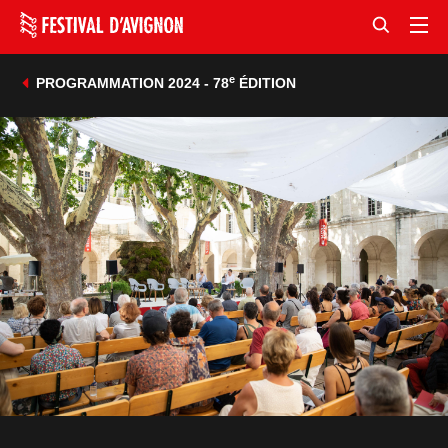
e
PROGRAMMATION 2024 - 78
ÉDITION