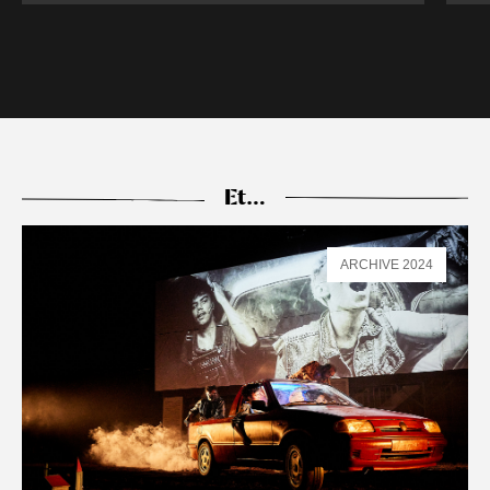
Et…
ARCHIVE 2024