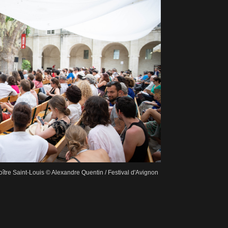
oître Saint-Louis © Alexandre Quentin / Festival d'Avignon