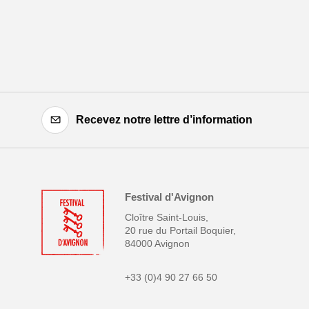
Recevez notre lettre d’information
Festival d'Avignon
Cloître Saint-Louis,
20 rue du Portail Boquier,
84000 Avignon
+33 (0)4 90 27 66 50