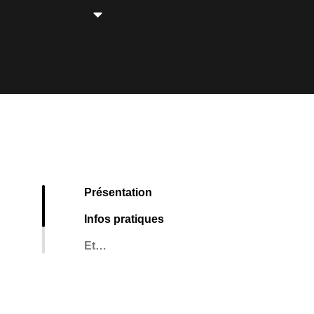
Présentation
Infos pratiques
Et…