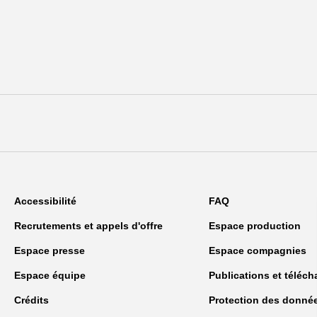
Accessibilité
FAQ
Recrutements et appels d'offre
Espace production
Espace presse
Espace compagnies
Espace équipe
Publications et téléc
Crédits
Protection des donné