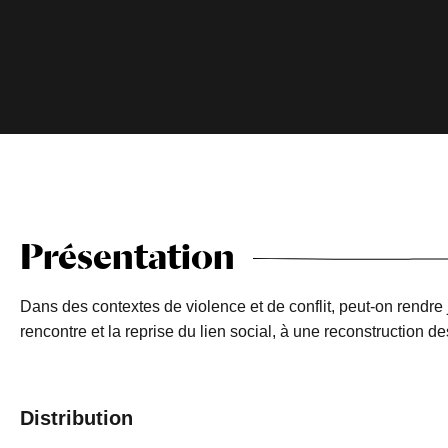
Présentation
Dans des contextes de violence et de conflit, peut-on rendre 
rencontre et la reprise du lien social, à une reconstruction
Distribution