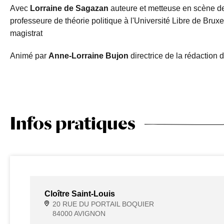
Avec
Lorraine de Sagazan
auteure et metteuse en scène 
professeure de théorie politique à l'Université Libre de Bruxe
magistrat
Animé par
Anne-Lorraine Bujon
directrice de la rédaction 
Infos pratiques
Cloître Saint-Louis
20 RUE DU PORTAIL BOQUIER
84000 AVIGNON