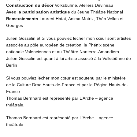
Construction du décor
Volksbühne, Ateliers Devineau
Avec la participation artistique
du Jeune Théâtre National
Remerciements
Laurent Hatat, Anima Motrix, Théo Vellas et
Georges
Julien Gosselin et Si vous pouviez lécher mon cœur sont artistes
associés au pôle européen de création, le Phénix scène
nationale Valenciennes et au Théâtre Nanterre-Amandiers.
Julien Gosselin est quant à lui artiste associé à la Volksbühne de
Berlin
Si vous pouviez lécher mon cœur est soutenu par le ministère
de la Culture Drac Hauts-de-France et par la Région Hauts-de-
France.
Thomas Bernhard est représenté par L’Arche – agence
théâtrale.
Thomas Bernhard est représenté par L’Arche – agence
théâtrale.