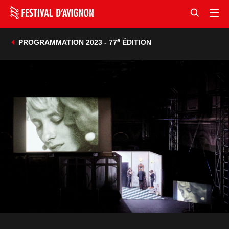
e
PROGRAMMATION 2023 - 77
ÉDITION