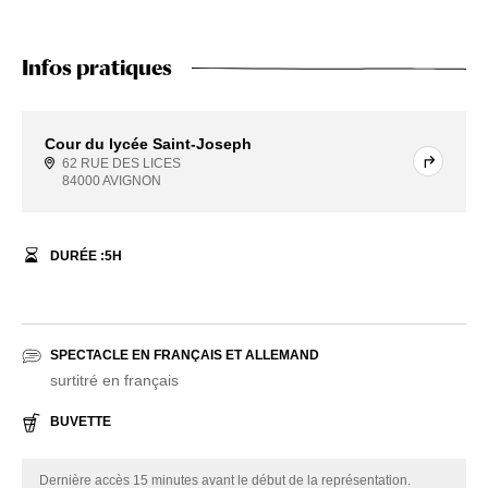
Infos pratiques
Cour du lycée Saint-Joseph
62 RUE DES LICES
84000 AVIGNON
DURÉE :
5
H
SPECTACLE EN FRANÇAIS ET ALLEMAND
surtitré en français
BUVETTE
Dernière accès 15 minutes avant le début de la représentation.