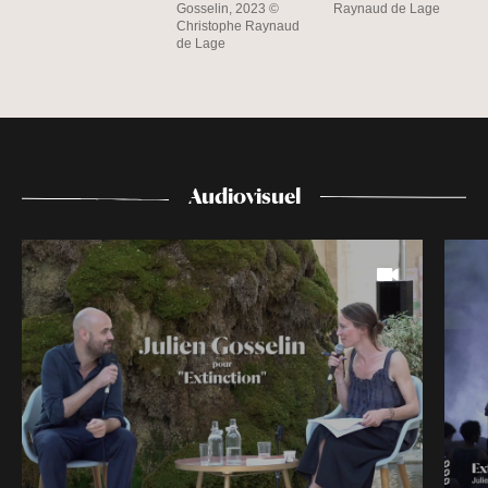
Gosselin, 2023 ©
Raynaud de Lage
Christophe Raynaud
de Lage
Audiovisuel