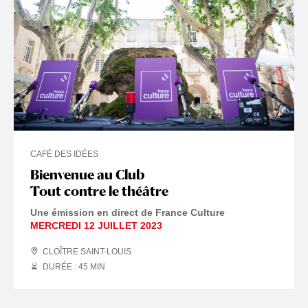
CAFÉ DES IDÉES
Bienvenue au Club
Tout contre le théâtre
Une émission en direct de France Culture
MERCREDI 12 JUILLET 2023
CLOÎTRE SAINT-LOUIS
DURÉE : 45
MIN