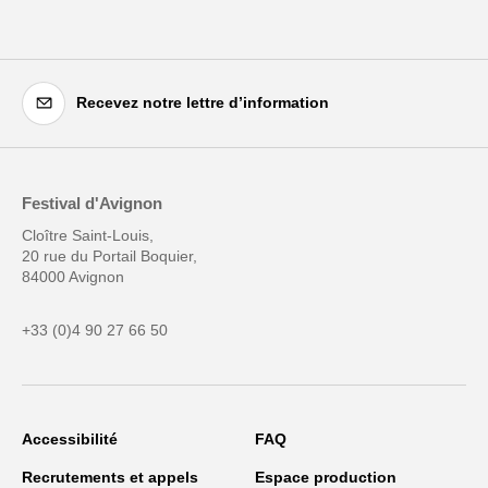
Recevez notre lettre d’information
Festival d'Avignon
Cloître Saint-Louis,
20 rue du Portail Boquier,
84000 Avignon
+33 (0)4 90 27 66 50
Accessibilité
FAQ
Recrutements et appels
Espace production