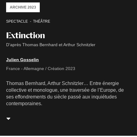
ARCHIVE 2023
SPECTACLE
THÉÂTRE
Extinction
D’après Thomas Bernhard et Arthur Schnitzler
Julien Gosselin
France - Allemagne / Création 2023
Thomas Bernhard, Arthur Schnitzler… Entre énergie
collective et monologue, une traversée de l’Europe, de
ses effondrements du siècle passé aux inquiétudes
contemporaines.