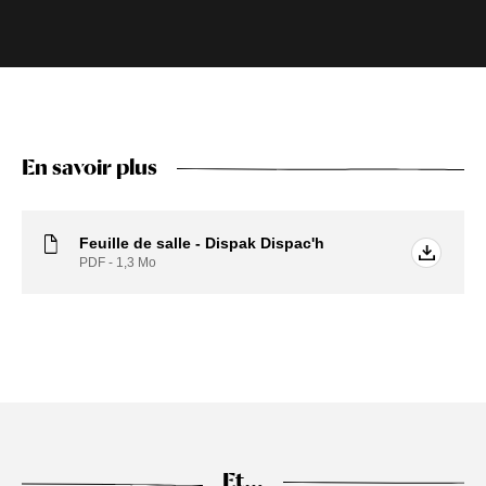
En savoir plus
Feuille de salle - Dispak Dispac'h
PDF - 1,3
Mo
Et…