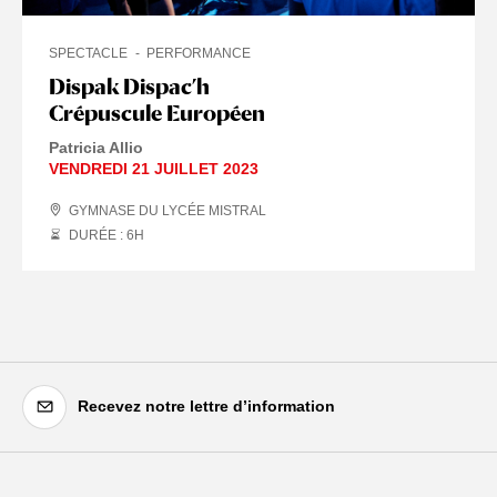
SPECTACLE
PERFORMANCE
Dispak Dispac’h
Crépuscule Européen
Patricia Allio
VENDREDI 21 JUILLET 2023
GYMNASE DU LYCÉE MISTRAL
DURÉE : 6
H
Recevez notre lettre d’information