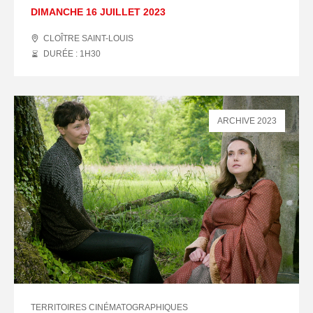
DIMANCHE 16 JUILLET 2023
CLOÎTRE SAINT-LOUIS
DURÉE : 1
H
30
ARCHIVE 2023
TERRITOIRES CINÉMATOGRAPHIQUES