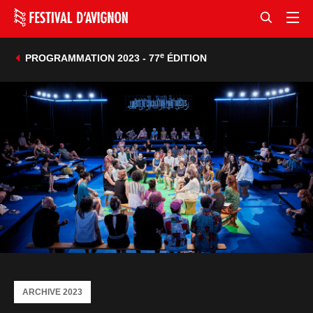
e
PROGRAMMATION 2023 - 77
ÉDITION
ARCHIVE 2023