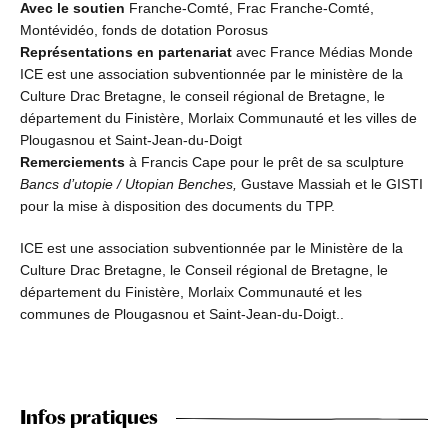
Avec le soutien
Franche-Comté, Frac Franche-Comté,
Montévidéo, fonds de dotation Porosus
Représentations en partenariat
avec France Médias Monde
ICE est une association subventionnée par le ministère de la
Culture Drac Bretagne, le conseil régional de Bretagne, le
département du Finistère, Morlaix Communauté et les villes de
Plougasnou et Saint-Jean-du-Doigt
Remerciements
à Francis Cape pour le prêt de sa sculpture
Bancs d’utopie / Utopian Benches,
Gustave Massiah et le GISTI
pour la mise à disposition des documents du TPP.
ICE est une association subventionnée par le Ministère de la
Culture Drac Bretagne, le Conseil régional de Bretagne, le
département du Finistère, Morlaix Communauté et les
communes de Plougasnou et Saint-Jean-du-Doigt..
Infos pratiques