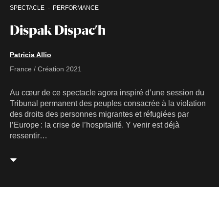
SPECTACLE
PERFORMANCE
Dispak Dispac’h
Patricia Allio
France / Création 2021
Au cœur de ce spectacle agora inspiré d’une session du
Tribunal permanent des peuples consacrée à la violation
des droits des personnes migrantes et réfugiées par
l’Europe : la crise de l’hospitalité. Y venir est déjà
ressentir…