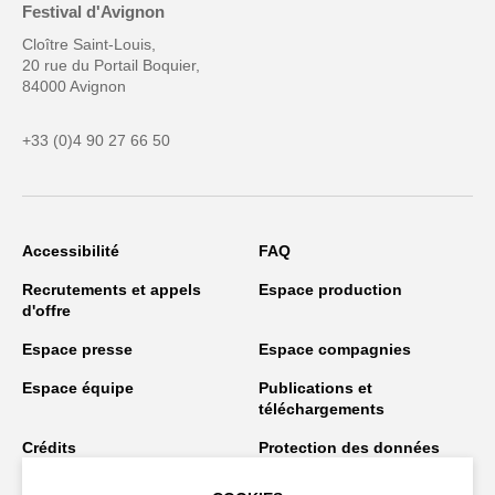
Festival d'Avignon
Cloître Saint-Louis,
20 rue du Portail Boquier,
84000 Avignon
+33 (0)4 90 27 66 50
Accessibilité
FAQ
Recrutements et appels
Espace production
d'offre
Espace presse
Espace compagnies
Espace équipe
Publications et
téléchargements
Crédits
Protection des données
personnelles