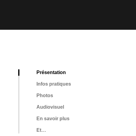
Présentation
Infos pratiques
Photos
Audiovisuel
En savoir plus
Et…