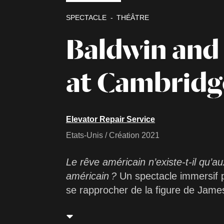
SPECTACLE
THÉÂTRE
Baldwin and
at Cambridg
Elevator Repair Service
Etats-Unis / Création 2021
Le rêve américain n’existe-t-il qu’a
américain ?
Un spectacle immersif p
se rapprocher de la figure de Jame