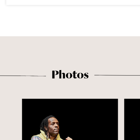
Photos