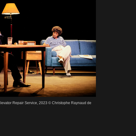
levator Repair Service, 2023 © Christophe Raynaud de