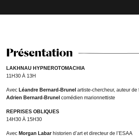
Présentation
LAKHNAU HYPNEROTOMACHIA
11H30 À 13H
Avec
Léandre Bernard-Brunel
artiste-chercheur, auteur de
Adrien Bernard-Brunel
comédien marionnettiste
REPRISES OBLIQUES
14H30 À 15H30
Avec
Morgan Labar
historien d’art et directeur de l’ESAA