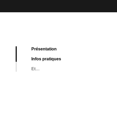
Présentation
Infos pratiques
Et…