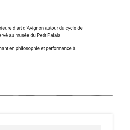
rieure d’art d’Avignon autour du cycle de
rvé au musée du Petit Palais.
gnant en philosophie et performance à