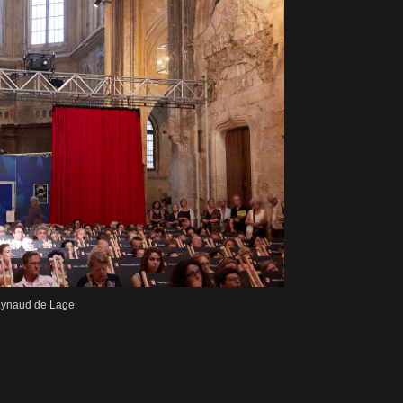
Raynaud de Lage