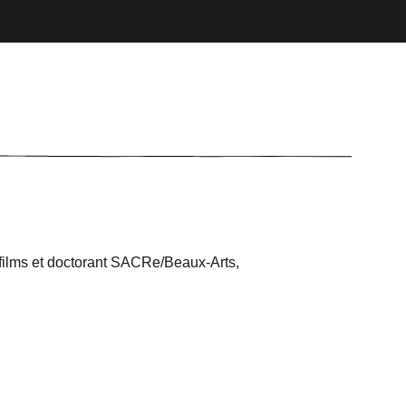
 films et doctorant SACRe/Beaux-Arts,