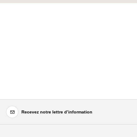
Recevez notre lettre d’information