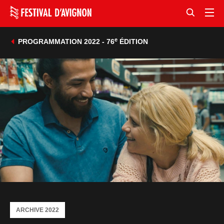
e
PROGRAMMATION 2022 - 76
ÉDITION
ARCHIVE 2022