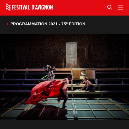
e
PROGRAMMATION 2021 - 75
ÉDITION