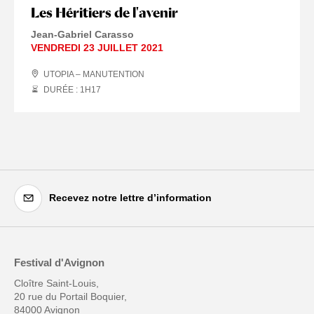
Les Héritiers de l'avenir
Jean-Gabriel Carasso
VENDREDI 23 JUILLET 2021
UTOPIA – MANUTENTION
DURÉE : 1
H
17
Recevez notre lettre d’information
Festival d'Avignon
Cloître Saint-Louis,
20 rue du Portail Boquier,
84000 Avignon