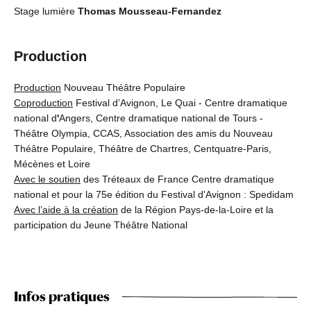
Stage lumière
Thomas Mousseau-Fernandez
Production
Production
Nouveau Théâtre Populaire
Coproduction
Festival d’Avignon, Le Quai - Centre dramatique
national d
'
Angers, Centre dramatique national de Tours -
Théâtre Olympia, CCAS, Association des amis du Nouveau
Théâtre Populaire, Théâtre de Chartres, Centquatre-Paris,
Mécènes et Loire
Avec le soutien
des Tréteaux de France Centre dramatique
national et pour la 75e édition du Festival d'Avignon : Spedidam
Avec l’aide à la création
de la Région Pays-de-la-Loire et la
participation du Jeune Théâtre National
Infos pratiques