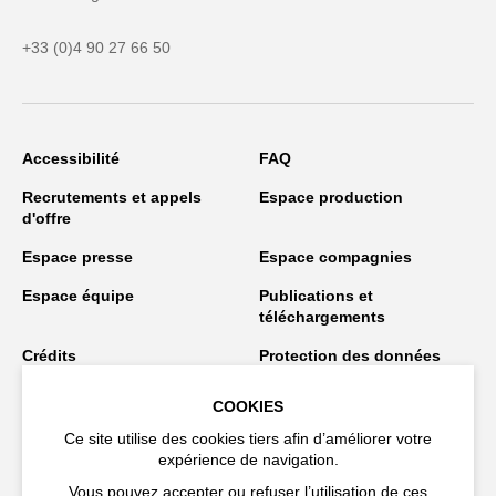
+33 (0)4 90 27 66 50
Accessibilité
FAQ
Recrutements et appels
Espace production
d'offre
Espace presse
Espace compagnies
Espace équipe
Publications et
téléchargements
Crédits
Protection des données
personnelles
COOKIES
Spectacles en tournée
Ce site utilise des cookies tiers afin d’améliorer votre
expérience de navigation.
Vous pouvez accepter ou refuser l’utilisation de ces