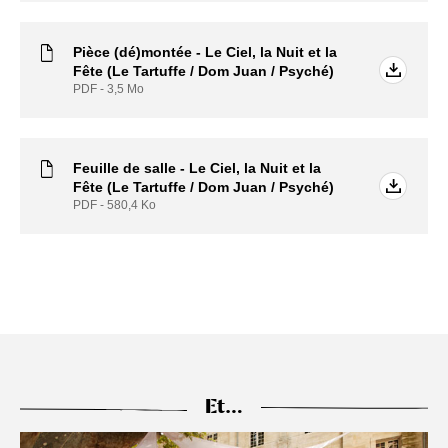
Pièce (dé)montée - Le Ciel, la Nuit et la
Fête (Le Tartuffe / Dom Juan / Psyché)
PDF - 3,5
Mo
Feuille de salle - Le Ciel, la Nuit et la
Fête (Le Tartuffe / Dom Juan / Psyché)
PDF - 580,4
Ko
Et…