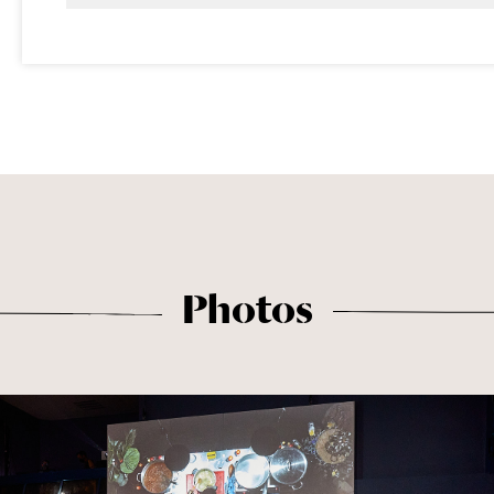
Photos