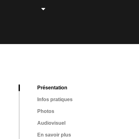
Présentation
Infos pratiques
Photos
Audiovisuel
En savoir plus