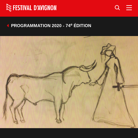
e
PROGRAMMATION 2020 - 74
ÉDITION