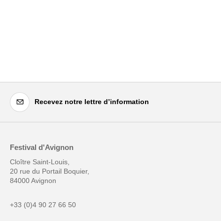
Recevez notre lettre d’information
Festival d'Avignon
Cloître Saint-Louis,
20 rue du Portail Boquier,
84000 Avignon
+33 (0)4 90 27 66 50