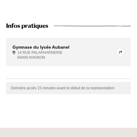
Infos pratiques
Gymnase du lycée Aubanel
14 RUE PALAPHARNERIE
84000 AVIGNON
Dernière accès 15 minutes avant le début de la représentation.