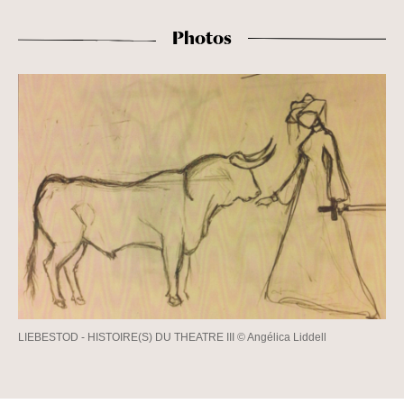
Photos
LIEBESTOD - HISTOIRE(S) DU THEATRE III © Angélica Liddell