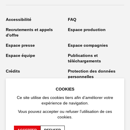
Accessibilité
FAQ
Recrutements et appels
Espace production
d'offre
Espace presse
Espace compagnies
Espace équipe
Publications et
téléchargements
Crédits
Protection des données
personnelles
Spectacles en tournée
COOKIES
Ce site utilise des cookies tiers afin d’améliorer votre
expérience de navigation.
Restez connecté
Vous pouvez accepter ou refuser l’utilisation de ces
cookies.