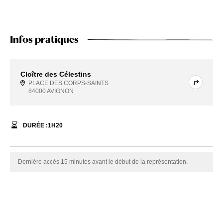
Infos pratiques
Cloître des Célestins
PLACE DES CORPS-SAINTS
84000 AVIGNON
DURÉE :
1
H
20
Dernière accès 15 minutes avant le début de la représentation.