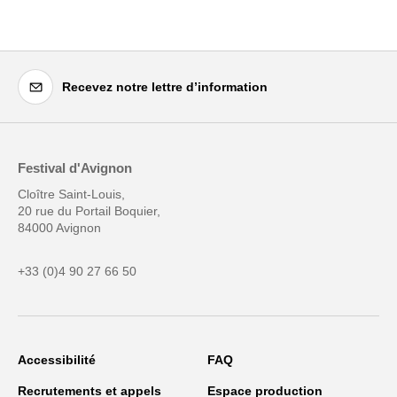
Recevez notre lettre d’information
Festival d'Avignon
Cloître Saint-Louis,
20 rue du Portail Boquier,
84000 Avignon
+33 (0)4 90 27 66 50
Accessibilité
FAQ
Recrutements et appels
Espace production