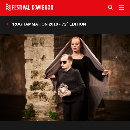
e
PROGRAMMATION 2018 - 72
ÉDITION