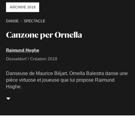
ARCHIVE 2018
DANSE
SPECTACLE
Canzone per Ornella
Raimund Hoghe
Düsseldorf / Création 2018
Danseuse de Maurice Béjart, Ornella Balestra danse une
pièce virtuose et joueuse que lui propose Raimund
Hoghe.