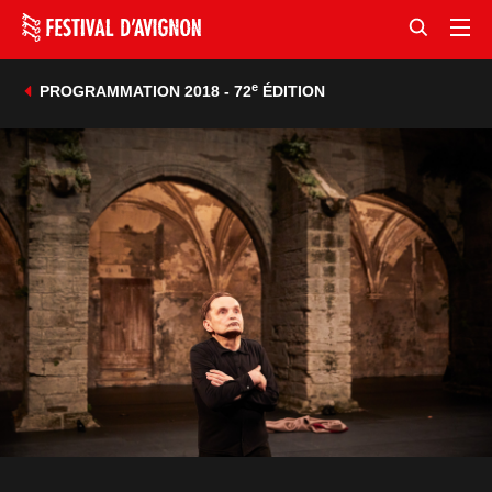
e
PROGRAMMATION 2018 - 72
ÉDITION