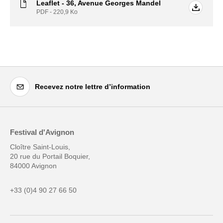
Leaflet - 36, Avenue Georges Mandel
PDF - 220,9
Ko
Recevez notre lettre d’information
Festival d'Avignon
Cloître Saint-Louis,
20 rue du Portail Boquier,
84000 Avignon
+33 (0)4 90 27 66 50