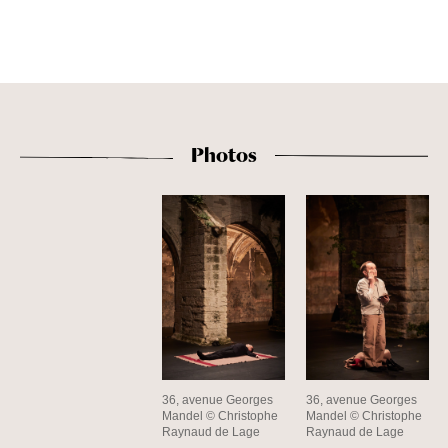
Photos
36, avenue Georges
36, avenue Georges
Mandel © Christophe
Mandel © Christophe
Raynaud de Lage
Raynaud de Lage