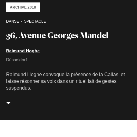
ARCHIVE 2018
DANSE
SPECTACLE
36, Avenue Georges Mandel
Raimund Hoghe
Düsseldorf
Raimund Hoghe convoque la présence de la Callas, et
laisse résonner sa voix dans un rituel fait de gestes
suspendus.