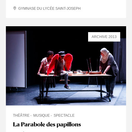
GYMNASE DU LYCÉE SAINT-JOSEPH
ARCHIVE 2013
THÉÂTRE
MUSIQUE
SPECTACLE
La Parabole des papillons