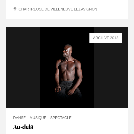
CHARTREUSE DE VILLENEUVE LEZ AVIGNON
ARCHIVE 2013
DANSE
MUSIQUE
SPECTACLE
Au-delà