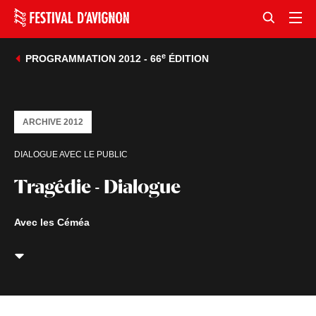
e
PROGRAMMATION 2012 - 66
ÉDITION
ARCHIVE 2012
DIALOGUE AVEC LE PUBLIC
Tragédie - Dialogue
Avec les Céméa