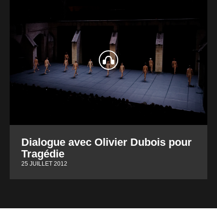
Dialogue avec Olivier Dubois pour
Tragédie
25 JUILLET 2012