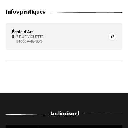
Infos pratiques
École d'Art
7 RUE VIOLETTE
84000 AVIGNON
Audiovisuel