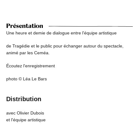
Présentation
Une heure et demie de dialogue entre l'équipe artistique
de Tragédie et le public pour échanger autour du spectacle,
animé par les Ceméa.
Écoutez l'enregistrement
photo © Léa Le Bars
Distribution
avec Olivier Dubois
et l'équipe artistique