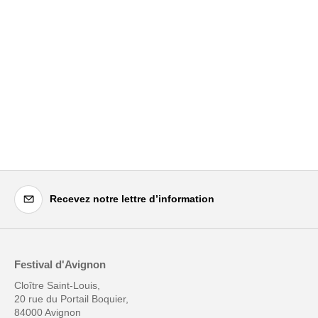
Recevez notre lettre d’information
Festival d'Avignon
Cloître Saint-Louis,
20 rue du Portail Boquier,
84000 Avignon