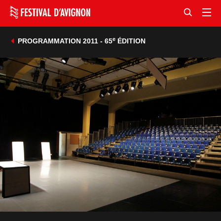
e
PROGRAMMATION 2011 - 65
ÉDITION