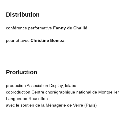
Distribution
conférence performative
Fanny de Chaillé
pour et avec
Christine Bombal
Production
production Association Display, lelabo
coproduction Centre chorégraphique national de Montpellier
Languedoc-Roussillon
avec le soutien de la Ménagerie de Verre (Paris)