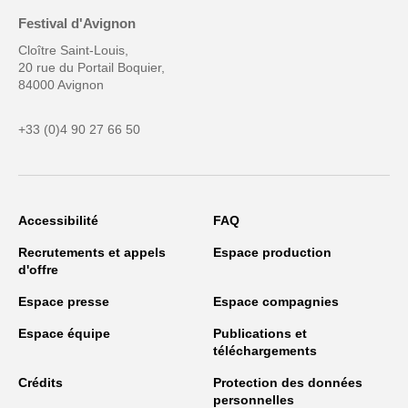
Festival d'Avignon
Cloître Saint-Louis,
20 rue du Portail Boquier,
84000 Avignon
+33 (0)4 90 27 66 50
Accessibilité
FAQ
Recrutements et appels
Espace production
d'offre
Espace presse
Espace compagnies
Espace équipe
Publications et
téléchargements
Crédits
Protection des données
personnelles