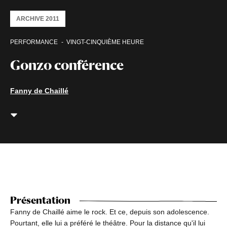
ARCHIVE 2011
PERFORMANCE
VINGT-CINQUIÈME HEURE
Gonzo conférence
Fanny de Chaillé
Présentation
Fanny de Chaillé aime le rock. Et ce, depuis son adolescence.
Pourtant, elle lui a préféré le théâtre. Pour la distance qu'il lui