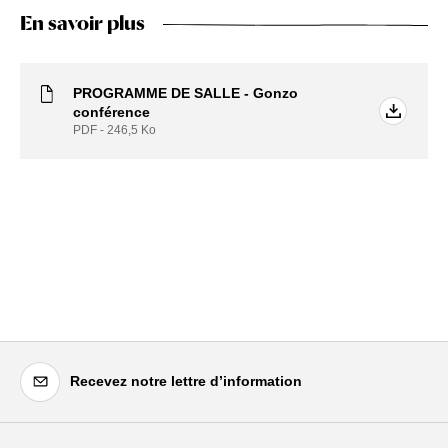
En savoir plus
PROGRAMME DE SALLE - Gonzo
conférence
PDF - 246,5
Ko
Recevez notre lettre d’information