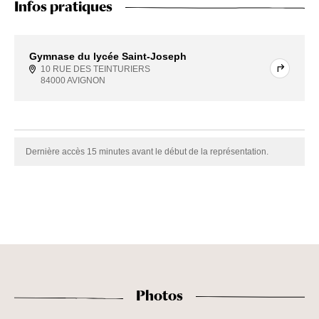
Infos pratiques
Gymnase du lycée Saint-Joseph
10 RUE DES TEINTURIERS
84000 AVIGNON
Dernière accès 15 minutes avant le début de la représentation.
Photos