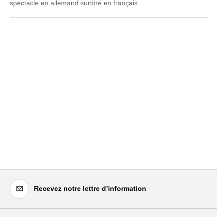
spectacle en allemand surtitré en français
Recevez notre lettre d’information