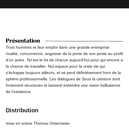
Présentation
Trois hommes et leur emploi dans une grande entreprise :
rivalité, concurrence, angoisse de la perte de son poste au profit
d'un autre. Tel est le lot de chacun aujourd'hui pour qui encore a
la chance de travailler. Nul espace pour la vraie vie qui
s'échappe toujours ailleurs, et se perd définitivement hors de la
sphère professionnelle. Les dialogues de Sous la ceinture sont
fortement structurés et laissent entendre une vision kafkaienne
de l'existence.
Distribution
mise en scène Thomas Ostermeier