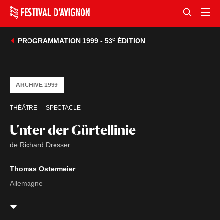
e
PROGRAMMATION 1999 - 53
ÉDITION
ARCHIVE 1999
THÉÂTRE
SPECTACLE
Unter der Gürtellinie
de Richard Dresser
Thomas Ostermeier
Allemagne