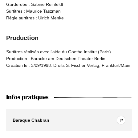
Garderobe : Sabine Reinfeldt
Surtitres : Maurice Taszman
Régie surtitres : Ulrich Menke
Production
Surtitres réalisés avec l'aide du Goethe Institut (Paris)
Production : Baracke am Deutschen Theater Berlin
Création le : 3/09/1998. Droits S. Fischer Verlag, Frankfurt/Main
Infos pratiques
Baraque Chabran