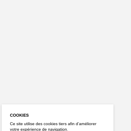
COOKIES
Ce site utilise des cookies tiers afin d’améliorer
votre expérience de navigation.