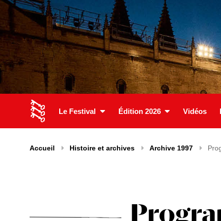
Le Festival
Édition 2026
Vidéos
Accueil
Histoire et archives
Archive 1997
Pro
Progra